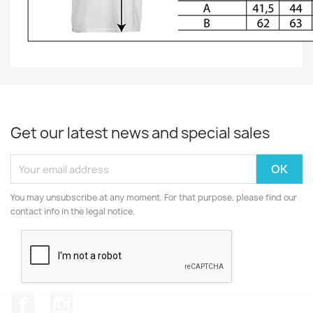
Get our latest news and special sales
You may unsubscribe at any moment. For that purpose, please find our
contact info in the legal notice.
Facebook
Instagram