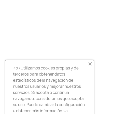
<p>Utilizamos cookies propias y de
terceros para obtener datos
estadísticos de la navegación de
nuestros usuarios y mejorar nuestros
servicios. Si acepta o continúa
navegando, consideramos que acepta
su uso. Puede cambiar la configuración
u obtener más información <a