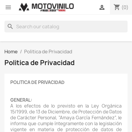
shopping_cart


(0)
search
Home
Politica de Privacidad
Politica de Privacidad
POLITICA DE PRIVACIDAD
GENERAL:
A los efectos de lo previsto en la Ley Orgánica
15/1999, de 13 de Diciembre, de Protección de Datos
de Carácter Personal, “Amaya García Fernández”, le
informa que cumple íntegramente con la legislación
vigente en materia de protección de datos de