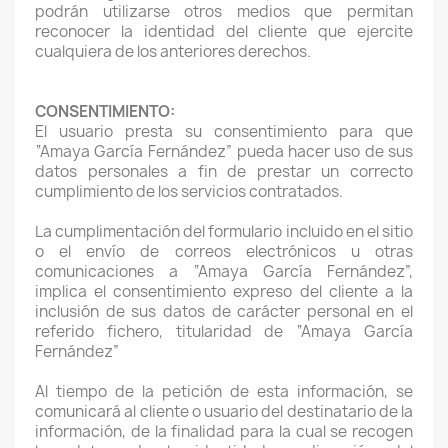
podrán utilizarse otros medios que permitan
reconocer la identidad del cliente que ejercite
cualquiera de los anteriores derechos.
CONSENTIMIENTO:
El usuario presta su consentimiento para que
“Amaya García Fernández” pueda hacer uso de sus
datos personales a fin de prestar un correcto
cumplimiento de los servicios contratados.
La cumplimentación del formulario incluido en el sitio
o el envío de correos electrónicos u otras
comunicaciones a “Amaya García Fernández”,
implica el consentimiento expreso del cliente a la
inclusión de sus datos de carácter personal en el
referido fichero, titularidad de “Amaya García
Fernández”
Al tiempo de la petición de esta información, se
comunicará al cliente o usuario del destinatario de la
información, de la finalidad para la cual se recogen