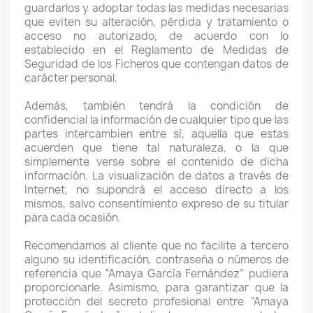
guardarlos y adoptar todas las medidas necesarias
que eviten su alteración, pérdida y tratamiento o
acceso no autorizado, de acuerdo con lo
establecido en el Reglamento de Medidas de
Seguridad de los Ficheros que contengan datos de
carácter personal.
Además, también tendrá la condición de
confidencial la información de cualquier tipo que las
partes intercambien entre sí, aquella que estas
acuerden que tiene tal naturaleza, o la que
simplemente verse sobre el contenido de dicha
información. La visualización de datos a través de
Internet, no supondrá el acceso directo a los
mismos, salvo consentimiento expreso de su titular
para cada ocasión.
Recomendamos al cliente que no facilite a tercero
alguno su identificación, contraseña o números de
referencia que “Amaya García Fernández” pudiera
proporcionarle. Asimismo, para garantizar que la
protección del secreto profesional entre “Amaya