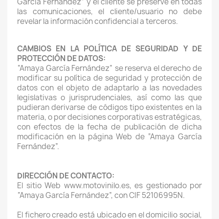
García Fernández” y el cliente se preserve en todas
las comunicaciones, el cliente/usuario no debe
revelar la información confidencial a terceros.
CAMBIOS EN LA POLÍTICA DE SEGURIDAD Y DE
PROTECCIÓN DE DATOS:
“Amaya García Fernández” se reserva el derecho de
modificar su política de seguridad y protección de
datos con el objeto de adaptarlo a las novedades
legislativas o jurisprudenciales, así como las que
pudieran derivarse de códigos tipo existentes en la
materia, o por decisiones corporativas estratégicas,
con efectos de la fecha de publicación de dicha
modificación en la página Web de “Amaya García
Fernández”.
DIRECCIÓN DE CONTACTO:
El sitio Web www.motovinilo.es, es gestionado por
“Amaya García Fernández”, con CIF 52106995N.
El fichero creado está ubicado en el domicilio social,