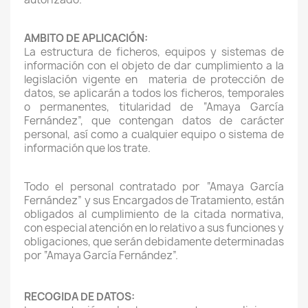
AMBITO DE APLICACIÓN:
La estructura de ficheros, equipos y sistemas de
información con el objeto de dar cumplimiento a la
legislación vigente en materia de protección de
datos, se aplicarán a todos los ficheros, temporales
o permanentes, titularidad de “Amaya García
Fernández”, que contengan datos de carácter
personal, así como a cualquier equipo o sistema de
información que los trate.
Todo el personal contratado por “Amaya García
Fernández” y sus Encargados de Tratamiento, están
obligados al cumplimiento de la citada normativa,
con especial atención en lo relativo a sus funciones y
obligaciones, que serán debidamente determinadas
por “Amaya García Fernández”.
RECOGIDA DE DATOS: