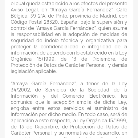
el cual queda establecido a los efectos del presente
Aviso Legal, en “Amaya García Fernández”, Calle
Bélgica, 39 2ºA, de Pinto, provincia de Madrid, con
Código Postal 28320, España; bajo la supervisión y
control de “Amaya García Fernández”, quien asume
la responsabilidad en la adopción de medidas de
seguridad de índole técnica y organizativa para
proteger la confidencialidad e integridad de la
información, de acuerdo con lo establecido en la Ley
Orgánica 15/1999, de 13 de Diciembre, de
Protección de Datos de Carácter Personal, y demás
legislación aplicable.
“Amaya García Fernández”, a tenor de la Ley
34/2002, de Servicios de la Sociedad de la
Información y del Comercio Electrónico, les
comunica que la acepción amplia de dicha Ley,
engloba entre estos servicios el suministro de
información por dicho medio. En todo caso, será de
aplicación a este respecto, la Ley Orgánica 15/1999,
de 13 de Diciembre, de Protección de Datos de
Carácter Personal, y su normativa de desarrollo, en