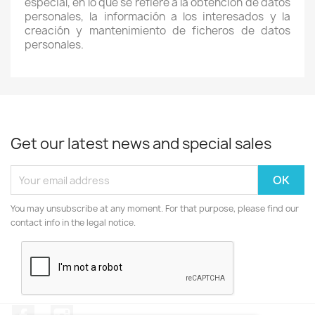
especial, en lo que se refiere a la obtención de datos
personales, la información a los interesados y la
creación y mantenimiento de ficheros de datos
personales.
Get our latest news and special sales
You may unsubscribe at any moment. For that purpose, please find our
contact info in the legal notice.
Facebook
Instagram