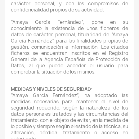
carácter personal, y con los compromisos de
confidencialidad propios de su actividad.
“Amaya García Fernández”, pone en su
conocimiento la existencia de unos ficheros de
datos de carácter personal, titularidad de “Amaya
García Fernández”, para las finalidades propias de
gestión, comunicación e información. Los citados
ficheros se encuentran inscritos en el Registro
General de la Agencia Española de Protección de
Datos, al que puede acceder el usuario para
comprobar la situación de los mismos.
MEDIDAS Y NIVELES DE SEGURIDAD:
“Amaya García Fernández”, ha adoptado las
medidas necesarias para mantener el nivel de
seguridad requerido, según la naturaleza de los
datos personales tratados y las circunstancias del
tratamiento, con el objeto de evitar, en la medida de
lo posible y siempre según el estado de la técnica, su
alteración, pérdida, tratamiento o acceso no
autorizado.