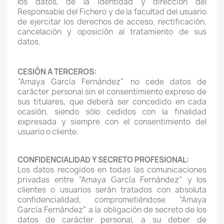
los datos, de la identidad y dirección del
Responsable del Fichero y de la facultad del usuario
de ejercitar los derechos de acceso, rectificación,
cancelación y oposición al tratamiento de sus
datos.
CESIÓN A TERCEROS:
“Amaya García Fernández” no cede datos de
carácter personal sin el consentimiento expreso de
sus titulares, que deberá ser concedido en cada
ocasión, siendo sólo cedidos con la finalidad
expresada y siempre con el consentimiento del
usuario o cliente.
CONFIDENCIALIDAD Y SECRETO PROFESIONAL:
Los datos recogidos en todas las comunicaciones
privadas entre “Amaya García Fernández” y los
clientes o usuarios serán tratados con absoluta
confidencialidad, comprometiéndose “Amaya
García Fernández” a la obligación de secreto de los
datos de carácter personal, a su deber de