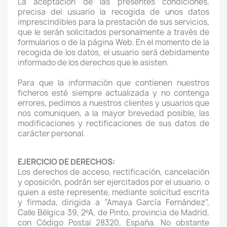
La aceptación de las presentes condiciones,
precisa del usuario la recogida de unos datos
imprescindibles para la prestación de sus servicios,
que le serán solicitados personalmente a través de
formularios o de la página Web. En el momento de la
recogida de los datos, el usuario será debidamente
informado de los derechos que le asisten.
Para que la información que contienen nuestros
ficheros esté siempre actualizada y no contenga
errores, pedimos a nuestros clientes y usuarios que
nos comuniquen, a la mayor brevedad posible, las
modificaciones y rectificaciones de sus datos de
carácter personal.
EJERCICIO DE DERECHOS:
Los derechos de acceso, rectificación, cancelación
y oposición, podrán ser ejercitados por el usuario, o
quien a este represente, mediante solicitud escrita
y firmada, dirigida a “Amaya García Fernández”,
Calle Bélgica 39, 2ºA, de Pinto, provincia de Madrid,
con Código Postal 28320, España. No obstante