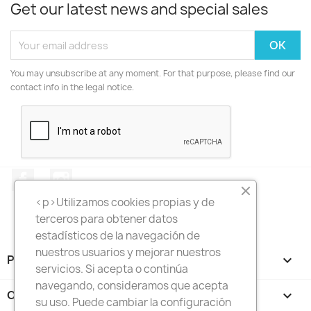
Get our latest news and special sales
You may unsubscribe at any moment. For that purpose, please find our
contact info in the legal notice.
Facebook
Instagram
<p>Utilizamos cookies propias y de
terceros para obtener datos
estadísticos de la navegación de
nuestros usuarios y mejorar nuestros
PRODUCTS

servicios. Si acepta o continúa
navegando, consideramos que acepta
OUR COMPANY

su uso. Puede cambiar la configuración