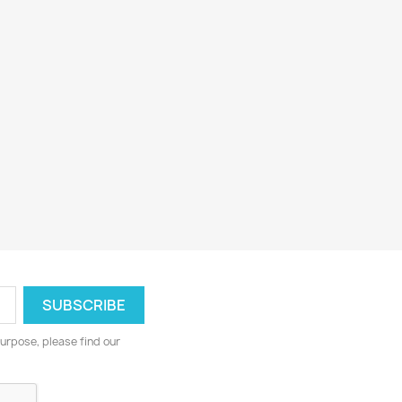
urpose, please find our