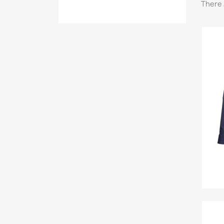
There 