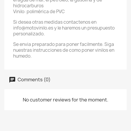
hidrocarburos
Vinilo: polimérica de PVC
Si desea otras medidas contactenos en
info@motovinilo.es y le haremos un presupuesto
personalizado.
Se envia preparado para poner facilmente. Siga
nuestras instrucciones de como poner vinilos en
humedo.
Comments (0)
No customer reviews for the moment.